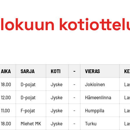
lokuun kotiottel
AIKA
SARJA
KOTI
-
VIERAS
KE
18.00
D-pojat
Jyske
-
Jokioinen
La
12.00
D-pojat
Jyske
-
Hämeenlinna
La
11.00
F-pojat
Jyske
-
Humppila
La
18.00
Miehet MK
Jyske
-
Turku
La