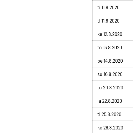
ti 11.8.2020
ti 11.8.2020
ke 12.8.2020
to 13.8.2020
pe 14.8.2020
su 16.8.2020
to 20.8.2020
la 22.8.2020
ti 25.8.2020
ke 26.8.2020