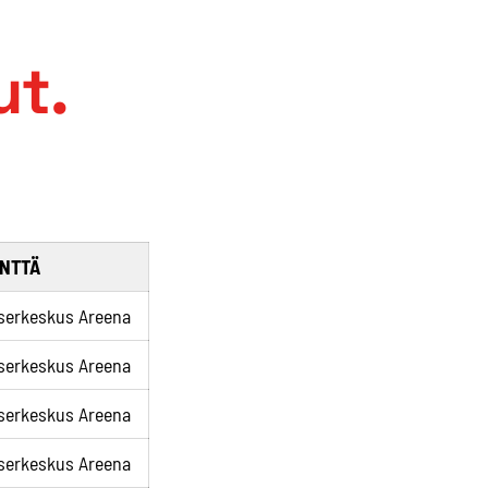
ut.
NTTÄ
serkeskus Areena
serkeskus Areena
serkeskus Areena
serkeskus Areena