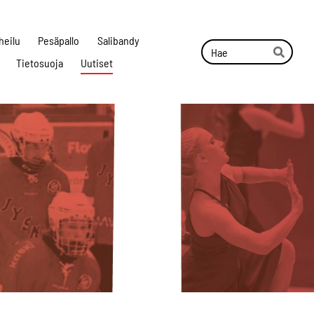
heilu
Pesäpallo
Salibandy
Haku
Tietosuoja
Uutiset
Hae