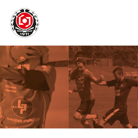
Siirry
sivun
Laitilan Jyske r.y.
sisältöön