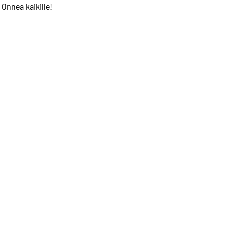
Onnea kaikille!