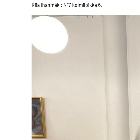
Kiia Ihanmäki: N17 kolmiloikka 6.