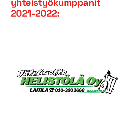
yhteistyökumppanit
2021-2022: