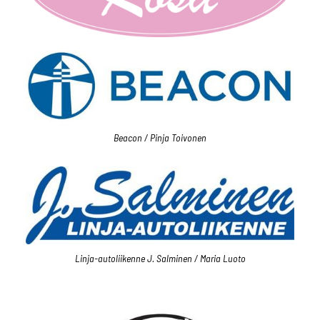
Beacon / Pinja Toivonen
Linja-autoliikenne J. Salminen / Maria Luoto